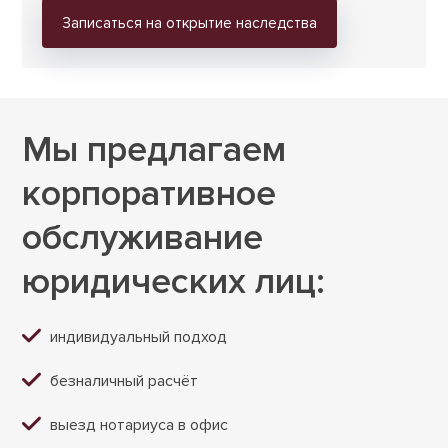
Записаться на открытие наследства
Мы предлагаем
корпоративное
обслуживание
юридических лиц:
индивидуальный подход
безналичный расчёт
выезд нотариуса в офис