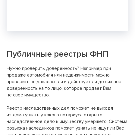
Публичные реестры ФНП
Нужно проверить доверенность? Например при
продаже автомобиля или недвижимости можно
проверить выдавалась ли и действует ли до сих пор
доверенность на то лицо, которое продает Вам
не свое имущество.
Реестр наследственных дел поможет не выходя
из дома узнать у какого нотариуса открыто
наследственное дело к имуществу умершего. Система
розыска наследников поможет узнать не ищут ли Вас
как наследника для получения вами наследства,