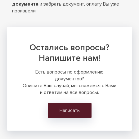
документа
и забрать документ, оплату Вы уже
произвели
Остались вопросы?
Напишите нам!
Есть вопросы по оформлению
документов?
Опишите Ваш случай, мы свяжемся с Вами
и ответим на все вопросы.
Написать