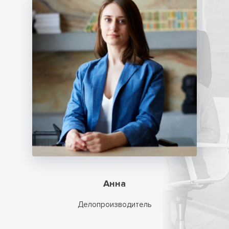
Анна
Делопроизводитель