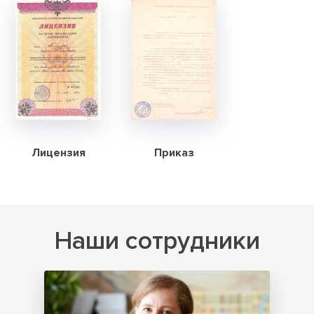
Лицензия
Приказ
Наши сотрудники