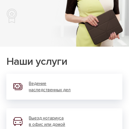
Наши услуги
Ведение
наслед­ственных дел
Выезд нотариуса
в офис или домой