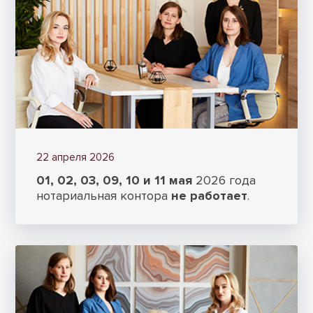
22 апреля 2026
01, 02, 03, 09, 10 и 11 мая
2026 года
нотариальная контора
не работает
.