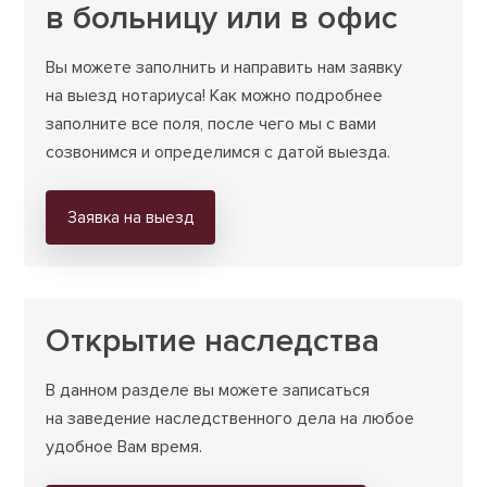
в больницу или в офис
Вы можете заполнить и направить нам заявку
на выезд нотариуса! Как можно подробнее
заполните все поля, после чего мы с вами
созвонимся и определимся с датой выезда.
Заявка на выезд
Открытие наследства
В данном разделе вы можете записаться
на заведение наследственного дела на любое
удобное Вам время.