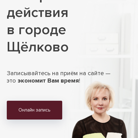
действия
в городе
Щёлково
Записывайтесь на приём на сайте —
это
экономит Вам время
!
Онлайн запись