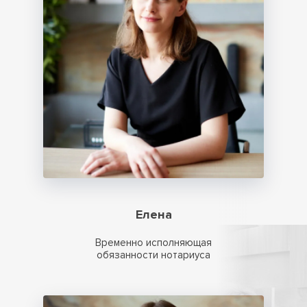
Елена
Временно исполняющая
обязанности нотариуса