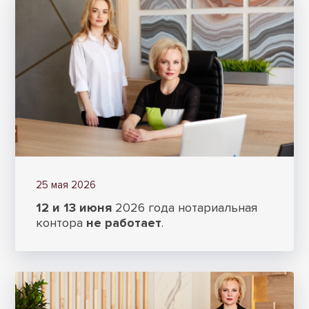
25 мая 2026
12 и 13 июня
2026 года нотариальная
контора
не работает
.