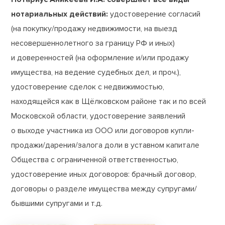
нотариальных действий:
удостоверение согласий
(на покупку/продажу недвижимости, на выезд
несовершеннолетного за границу РФ и иных)
и доверенностей (на оформление и/или продажу
имущества, на ведение судебных дел, и проч.),
удостоверение сделок с недвижимостью,
находящейся как в Щёлковском районе так и по всей
Московской области, удостоверение заявлений
о выходе участника из ООО или договоров купли-
продажи/дарения/залога доли в уставном капитале
Общества с ограниченной ответственностью,
удостоверение иных договоров: брачный договор,
договоры о разделе имущества между супругами/
бывшими супругами и т.д.