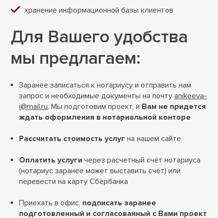
хранение информационной базы клиентов
Для Вашего удобства
мы предлагаем:
Заранее записаться к нотариусу и отправить нам
запрос и необходимые документы на почту
anikeeva-
i@mail.ru
. Мы подготовим проект, и
Вам не придется
ждать оформления в нотариальной конторе
Рассчитать стоимость услуг
на нашем сайте
Оплатить услуги
через расчетный счёт нотариуса
(нотариус заранее может выставить счёт) или
перевести на карту Сбербанка
Приехать в офис,
подписать заранее
подготовленный и согласованный с Вами проект