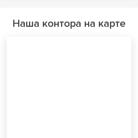
Наша контора на карте