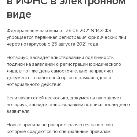
в ИФНС в электронном
виде
Федеральным законом от 26.05.2021 N 143-ФЗ
упрощается первичная регистрация юридических лиц
через нотариусов с 25 августа 2021 года
Нотариус, засвидетельствовавший подлинность
подписи на заявлении о регистрации юридического
лица, в тот же день самостоятельно направляет
документы в налоговый орган в рамках одного
нотариального действия.
Если заявителей несколько, документы направляет
нотариус, засвидетельствовавший подпись последнего
заявителя.
Новые правила не распространяются на юр. лиц,
которые создаются по специальным правилам.