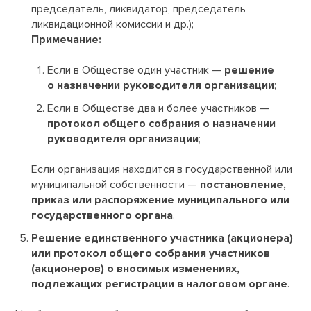
председатель, ликвидатор, председатель
ликвидационной комиссии и др.);
Примечание:
Если в Обществе один участник —
решение
о назначении руководителя организации
;
Если в Обществе два и более участников —
протокол общего собрания о назначении
руководителя организации
;
Если организация находится в государственной или
муниципальной собственности —
постановление,
приказ или распоряжение муниципального или
государственного органа
.
Решение единственного участника (акционера)
или протокол общего собрания участников
(акционеров) о вносимых изменениях,
подлежащих регистрации в налоговом органе
.