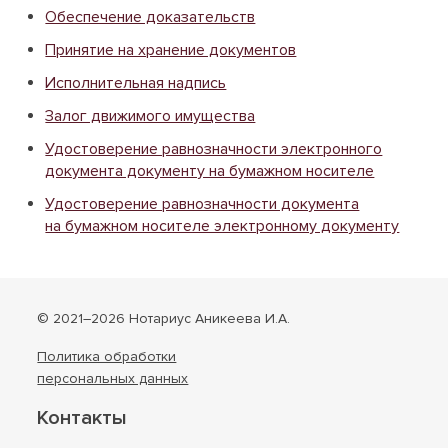
Обеспечение доказательств
Принятие на хранение документов
Исполнительная надпись
Залог движимого имущества
Удостоверение равнозначности электронного
документа документу на бумажном носителе
Удостоверение равнозначности документа
на бумажном носителе электронному документу
© 2021–2026 Нотариус Аникеева И.А.
Политика обработки
персональных данных
Контакты