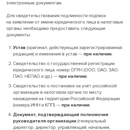
электронным документам.
Для свидетельствования подлинности подписи
на заявлении от имени юридического лица в налоговые
органы, необходимо предоставить следующие
документы:
Устав
(оригинал, действующая зарегистрированная
редакция) и изменения в устав —
при наличии
;
Свидетельство о государственной регистрации
юридического лица, номер ОГРН (ООО, ОАО, ЗАО,
ПАО, НЕПАО и др.) —
при наличии
;
Свидетельство о постановке на учёт российской
организации в налоговом органе по месту
нахождения на территории Российской Федерации
(номера ИНН и КПП) —
при наличии
;
Документ, подтверждающий полномочия
руководителя организации
(генеральный
директор, директор, управляющий, начальник,