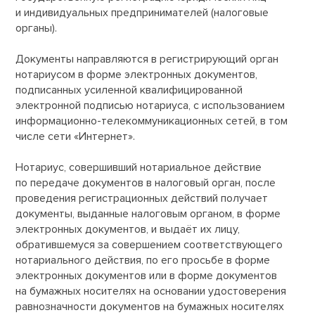
и индивидуальных предпринимателей (налоговые
органы).
Документы направляются в регистрирующий орган
нотариусом в форме электронных документов,
подписанных усиленной квалифицированной
электронной подписью нотариуса, с использованием
информационно-телекоммуникационных сетей, в том
числе сети «Интернет».
Нотариус, совершивший нотариальное действие
по передаче документов в налоговый орган, после
проведения регистрационных действий получает
документы, выданные налоговым органом, в форме
электронных документов, и выдаёт их лицу,
обратившемуся за совершением соответствующего
нотариального действия, по его просьбе в форме
электронных документов или в форме документов
на бумажных носителях на основании удостоверения
равнозначности документов на бумажных носителях