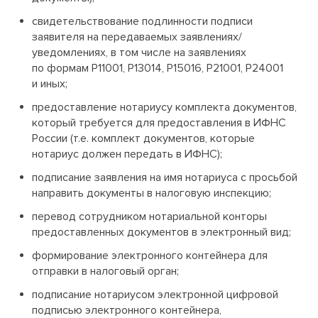
свидетельствование подлинности подписи
заявителя на передаваемых заявлениях/
уведомлениях, в том числе на заявлениях
по формам Р11001, Р13014, Р15016, Р21001, Р24001
и иных;
предоставление нотариусу комплекта документов,
который требуется для предоставления в ИФНС
России (т.е. комплект документов, которые
нотариус должен передать в ИФНС);
подписание заявления на имя нотариуса с просьбой
направить документы в налоговую инспекцию;
перевод сотрудником нотариальной конторы
предоставленных документов в электронный вид;
формирование электронного контейнера для
отправки в налоговый орган;
подписание нотариусом электронной цифровой
подписью электронного контейнера,