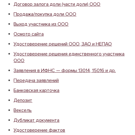
Договор залога доли (части доли) ООО
Продажа/покупка доли ООО
Выход участника из ООО
Осмотр сайта
Удостоверение решений ООО, ЗАО и НЕПАО
Удостоверение решения единственного участника
ООО
Заявления в ИФНС — формы 13014, 15016 и др.
Передача заявлений
Банковская карточка
Депозит
Вексель
Дубликат документа
Удостоверение фактов