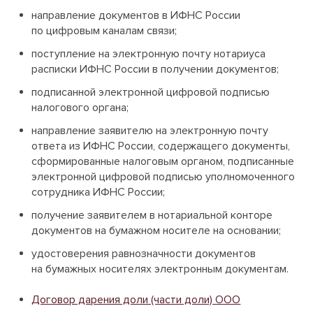
направление документов в ИФНС России
по цифровым каналам связи;
поступление на электронную почту нотариуса
расписки ИФНС России в получении документов;
подписанной электронной цифровой подписью
налогового органа;
направление заявителю на электронную почту
ответа из ИФНС России, содержащего документы,
сформированные налоговым органом, подписанные
электронной цифровой подписью уполномоченного
сотрудника ИФНС России;
получение заявителем в нотариальной конторе
документов на бумажном носителе на основании;
удостоверения равнозначности документов
на бумажных носителях электронным документам.
Договор дарения доли (части доли) ООО