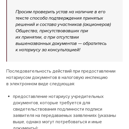
Просим проверить устав на наличие в его
тексте способа подтверждения принятых
решений и состава участников (акционеров)
Общества, присутствовавших при
их принятии, а при отсутствии
вышеназванных документов — обратитесь
к нотариусу за консультацией!
Последовательность действий при предоставлении
нотариусом документов в налоговую инспекцию
в электронном виде следующая:
предоставление нотариусу учредительных
документов, которые требуется для
свидетельствования подлинности подписи
заявителя на передаваемых заявлениях (указаны
выше, однако могут потребоваться и иные
документы);