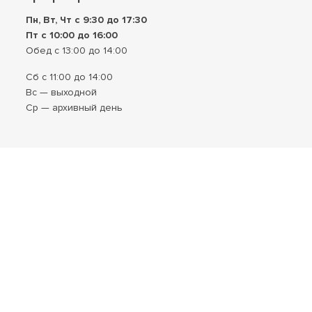
Пн, Вт, Чт с 9:30 до 17:30
Пт с 10:00 до 16:00
Обед с 13:00 до 14:00
Сб с 11:00 до 14:00
Вс — выходной
Ср — архивный день