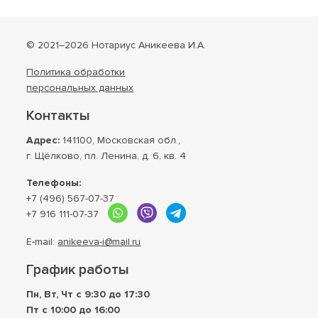
© 2021–2026 Нотариус Аникеева И.А.
Политика обработки
персональных данных
Контакты
Адрес:
141100, Московская обл.,
г. Щёлково, пл. Ленина, д. 6, кв. 4
Телефоны:
+7 (496) 567-07-37
+7 916 111-07-37
E-mail:
anikeeva-i@mail.ru
График работы
Пн, Вт, Чт с 9:30 до 17:30
Пт с 10:00 до 16:00