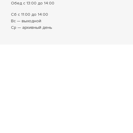
Обед с 13:00 до 14:00
Сб с 11:00 до 14:00
Вс — выходной
Ср — архивный день