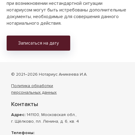
при возникновении нестандартной ситуации
нотариусом могут быть истребованы дополнительные
документы, необходимые для совершения данного
нотариального действия.
Записаться на дату
© 2021–2026 Нотариус Аникеева И.А.
Политика обработки
персональных данных
Контакты
Адрес:
141100, Московская обл.,
г. Щёлково, пл. Ленина, д. 6, кв. 4
Телефоны: