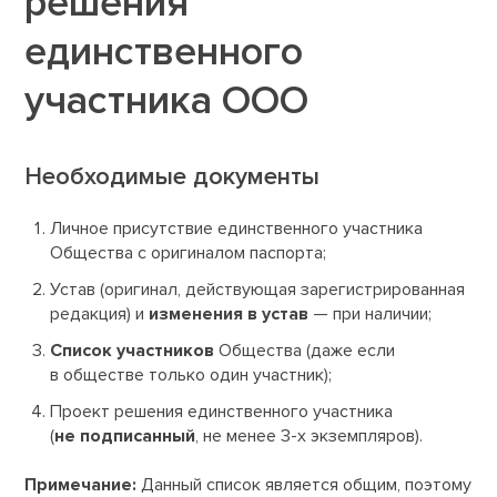
решения
единственного
участника ООО
Необходимые документы
Личное присутствие единственного участника
Общества с оригиналом паспорта;
Устав (оригинал, действующая зарегистрированная
редакция) и
изменения в устав
— при наличии;
Список участников
Общества (даже если
в обществе только один участник);
Проект решения единственного участника
(
не подписанный
, не менее 3-х экземпляров).
Примечание:
Данный список является общим, поэтому