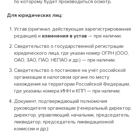
по которому будет производиться осмотр.
Для юридических лиц:
Устав (оригинал, действующая зарегистрированная
редакция) и
изменения в устав
— при наличии;
Свидетельство о государственной регистрации
юридического лица, где указан номер ОГРН (ООО,
ОАО, ЗАО, ПАО, НЕПАО и др.) — при наличии;
Свидетельство о постановке на учёт российской
организации в налоговом органе по месту
нахождения на территории Российской Федерации,
где указаны номера ИНН и КПП — при наличии;
Документ, подтверждающий полномочия
руководителя организации (генеральный директор,
директор, управляющий, начальник, председатель,
ликвидатор, председатель ликвидационной
комиссии и др.):