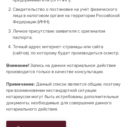
предпринимателя (ОГРНИП);
Свидетельство о постановке на учёт физического
лица в налоговом органе на территории Российской
Федерации (ИНН);
Личное присутствие заявителя с оригиналом
паспорта;
Точный адрес интернет-страницы или сайта
(сайтов), по которому будет производиться осмотр.
Внимание!
Запись на данное нотариальное действие
производится только в качестве консультации.
Примечание:
Данный список является общим, поэтому
при возникновении нестандартной ситуации
нотариусом могут быть истребованы дополнительные
документы, необходимые для совершения данного
нотариального действия.