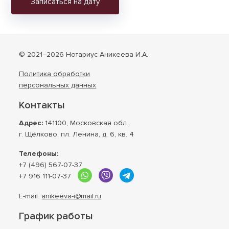
Записаться на дату
© 2021–2026 Нотариус Аникеева И.А.
Политика обработки
персональных данных
Контакты
Адрес:
141100, Московская обл.,
г. Щёлково, пл. Ленина, д. 6, кв. 4
Телефоны:
+7 (496) 567-07-37
+7 916 111-07-37
E-mail:
anikeeva-i@mail.ru
График работы