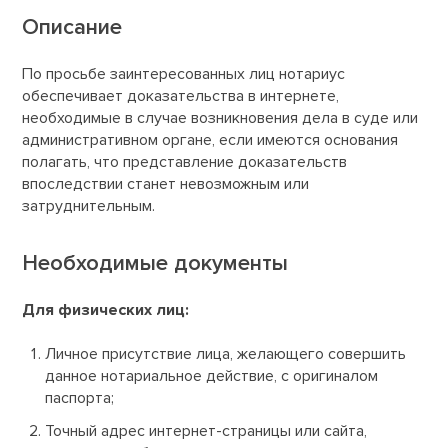
Описание
По просьбе заинтересованных лиц нотариус
обеспечивает доказательства в интернете,
необходимые в случае возникновения дела в суде или
административном органе, если имеются основания
полагать, что представление доказательств
впоследствии станет невозможным или
затруднительным.
Необходимые документы
Для физических лиц:
Личное присутствие лица, желающего совершить
данное нотариальное действие, с оригиналом
паспорта;
Точный адрес интернет-страницы или сайта,