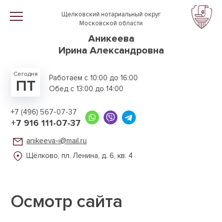
Перейти к основному содержанию
Щелковский нотариальный округ
Московской области
Аникеева
Ирина Александровна
Сегодня
Работаем с 10:00 до 16:00
ПТ
Обед с 13:00 до 14:00
+7 (496) 567-07-37
+7 916 111-07-37
anikeeva-i@mail.ru
Щёлково, пл. Ленина,
д. 6, кв. 4
Осмотр сайта