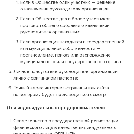
Если в Обществе один участник — решение
о назначении руководителя организации;
Если в Обществе два и более участников —
протокол общего собрания о назначении
руководителя организации;
Если организация находится в государственной
или муниципальной собственности —
постановление, приказ или распоряжение
муниципального или государственного органа.
Личное присутствие руководителя организации
лично с оригиналом паспорта;
Точный адрес интернет-страницы или сайта,
по которому будет производиться осмотр.
Для индивидуальных предпринимателей:
Свидетельство о государственной регистрации
физического лица в качестве индивидуального