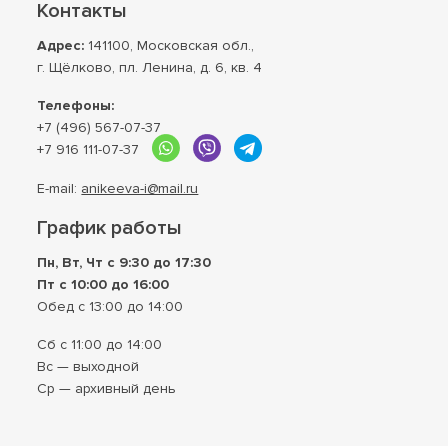
Контакты
Адрес:
141100, Московская обл.,
г. Щёлково, пл. Ленина, д. 6, кв. 4
Телефоны:
+7 (496) 567-07-37
+7 916 111-07-37
E-mail:
anikeeva-i@mail.ru
График работы
Пн, Вт, Чт с 9:30 до 17:30
Пт с 10:00 до 16:00
Обед с 13:00 до 14:00
Сб с 11:00 до 14:00
Вс — выходной
Ср — архивный день