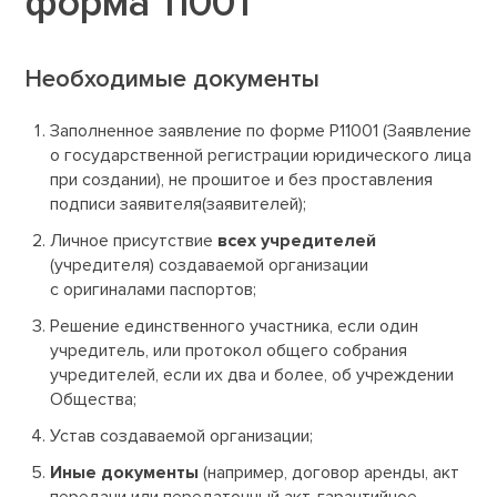
форма 11001
Необходимые документы
Заполненное заявление по форме Р11001 (Заявление
о государственной регистрации юридического лица
при создании), не прошитое и без проставления
подписи заявителя(заявителей);
Личное присутствие
всех учредителей
(учредителя) создаваемой организации
с оригиналами паспортов;
Решение единственного участника, если один
учредитель, или протокол общего собрания
учредителей, если их два и более, об учреждении
Общества;
Устав создаваемой организации;
Иные документы
(например, договор аренды, акт