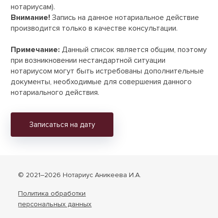
нотариусам).
Внимание!
Запись на данное нотариальное действие
производится только в качестве консультации.
Примечание:
Данный список является общим, поэтому
при возникновении нестандартной ситуации
нотариусом могут быть истребованы дополнительные
документы, необходимые для совершения данного
нотариального действия.
Записаться на дату
© 2021–2026 Нотариус Аникеева И.А.
Политика обработки
персональных данных