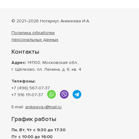
© 2021–2026 Нотариус Аникеева И.А.
Политика обработки
персональных данных
Контакты
Адрес:
141100, Московская обл.,
г. Щёлково, пл. Ленина, д. 6, кв. 4
Телефоны:
+7 (496) 567-07-37
+7 916 111-07-37
E-mail:
anikeeva-i@mail.ru
График работы
Пн, Вт, Чт с 9:30 до 17:30
Пт с 10:00 до 16:00