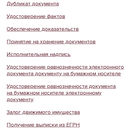
Дубликат документа
Удостоверение фактов
Обеспечение доказательств
Принятие на хранение документов
Исполнительная надпись
Удостоверение равнозначности электронного
документа документу на бумажном носителе
Удостоверение равнозначности документа
на бумажном носителе электронному
документу
Залог движимого имущества
Получение выписки из ЕГРН