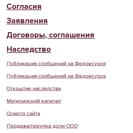
Согласия
Заявления
Договоры, соглашения
Наследство
Публикация сообщений на Федресурсе
Публикация сообщений на Федресурсе
Открытие наследства
Материнский капитал
Осмотр сайта
Продажа/покупка доли ООО